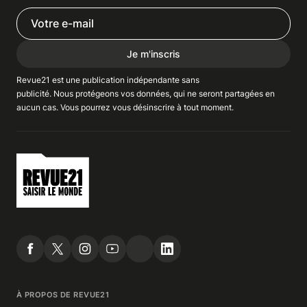
Je m'inscris
Revue21 est une publication indépendante
sans
publicité
. Nous
protégeons
vos données, qui ne seront partagées en
aucun cas. Vous pourrez vous
désinscrire
à tout moment.
À PROPOS DE REVUE21