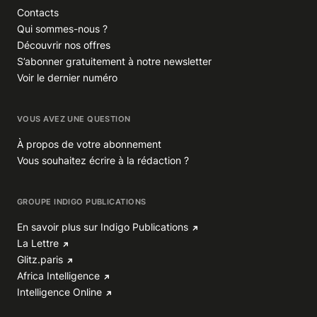
Contacts
Qui sommes-nous ?
Découvrir nos offres
S’abonner gratuitement à notre newsletter
Voir le dernier numéro
VOUS AVEZ UNE QUESTION
À propos de votre abonnement
Vous souhaitez écrire à la rédaction ?
GROUPE INDIGO PUBLICATIONS
En savoir plus sur Indigo Publications
La Lettre
Glitz.paris
Africa Intelligence
Intelligence Online