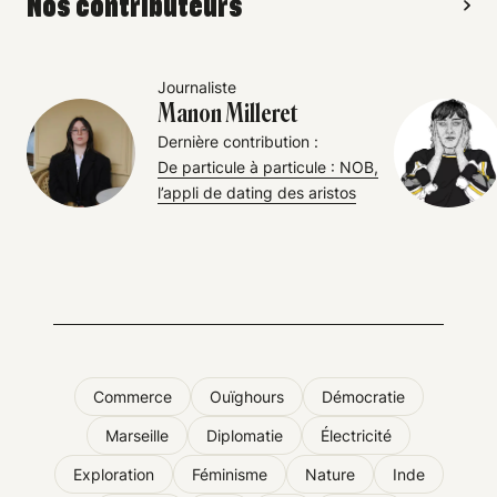
Nos contributeurs
Journaliste
Manon Milleret
Dernière contribution :
De particule à particule : NOB,
l’appli de dating des aristos
Commerce
Ouïghours
Démocratie
Marseille
Diplomatie
Électricité
Exploration
Féminisme
Nature
Inde