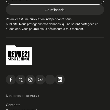
Je m'inscris
Revue21 est une publication indépendante
sans
publicité
. Nous
protégeons
vos données, qui ne seront partagées en
aucun cas. Vous pourrez vous
désinscrire
à tout moment.
À PROPOS DE REVUE21
Contacts