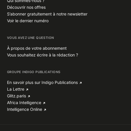
Qui sommes-nous ?
Découvrir nos offres
S’abonner gratuitement à notre newsletter
Voir le dernier numéro
VOUS AVEZ UNE QUESTION
À propos de votre abonnement
Vous souhaitez écrire à la rédaction ?
GROUPE INDIGO PUBLICATIONS
En savoir plus sur Indigo Publications
La Lettre
Glitz.paris
Africa Intelligence
Intelligence Online