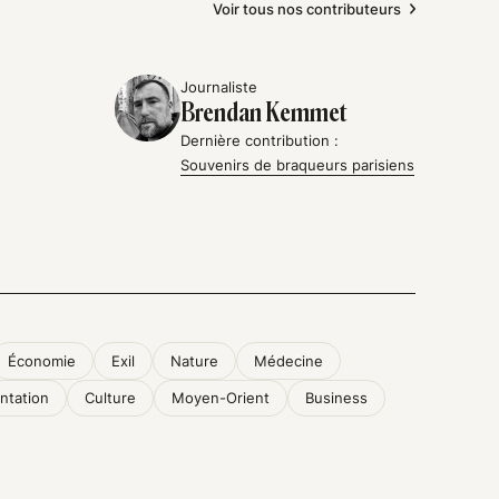
Voir tous nos contributeurs
Journaliste
Brendan Kemmet
Dernière contribution :
Souvenirs de braqueurs parisiens
Économie
Exil
Nature
Médecine
ntation
Culture
Moyen-Orient
Business