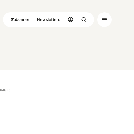
S’abonner
Newsletters
NAGES