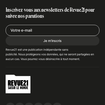
Inscrivez-vous aux newsletters de Revue21 pour
suivre nos parutions
Je m'inscris
Revue21 est une publication indépendante
sans
publicité
. Nous
protégeons
vos données, qui ne seront partagées en
aucun cas. Vous pourrez vous
désinscrire
à tout moment.