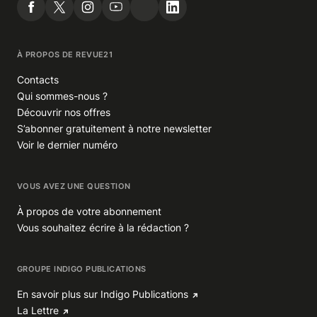
À PROPOS DE REVUE21
Contacts
Qui sommes-nous ?
Découvrir nos offres
S’abonner gratuitement à notre newsletter
Voir le dernier numéro
VOUS AVEZ UNE QUESTION
À propos de votre abonnement
Vous souhaitez écrire à la rédaction ?
GROUPE INDIGO PUBLICATIONS
En savoir plus sur Indigo Publications
La Lettre