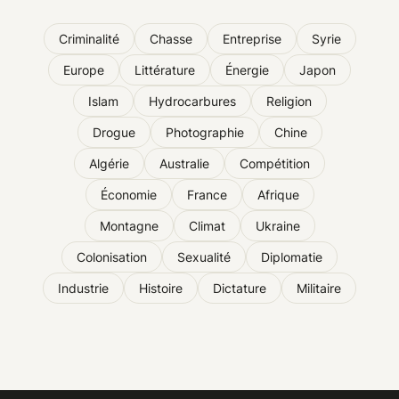
Criminalité
Chasse
Entreprise
Syrie
Europe
Littérature
Énergie
Japon
Islam
Hydrocarbures
Religion
Drogue
Photographie
Chine
Algérie
Australie
Compétition
Économie
France
Afrique
Montagne
Climat
Ukraine
Colonisation
Sexualité
Diplomatie
Industrie
Histoire
Dictature
Militaire