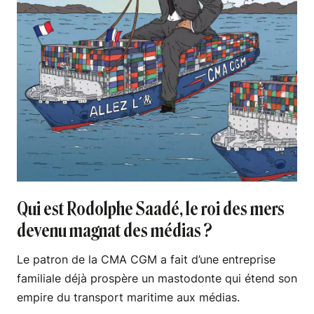
Qui est Rodolphe Saadé, le roi des mers
devenu magnat des médias ?
Le patron de la CMA CGM a fait d’une entreprise
familiale déjà prospère un mastodonte qui étend son
empire du transport maritime aux médias.