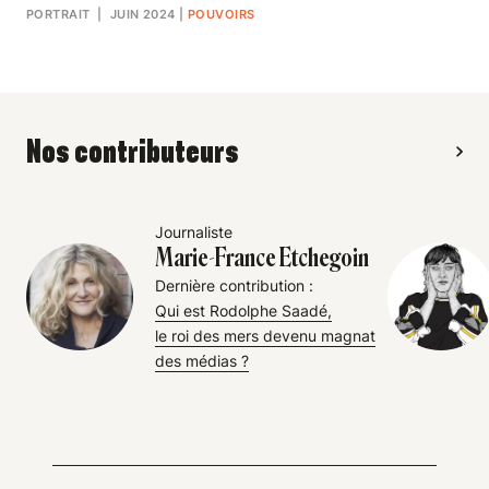
PORTRAIT
| JUIN 2024
|
POUVOIRS
Nos contributeurs
Journaliste
Marie-France Etchegoin
Dernière contribution :
Qui est Rodolphe Saadé,
le roi des mers devenu magnat
des médias ?