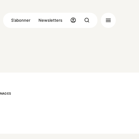
S’abonner
Newsletters
NAGES