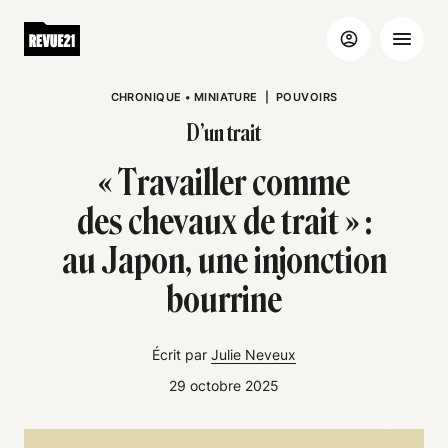
CHRONIQUE
•
MINIATURE
|
POUVOIRS
D’un trait
« Travailler comme
des chevaux de trait » :
au Japon, une injonction
bourrine
Écrit par
Julie Neveux
29 octobre 2025