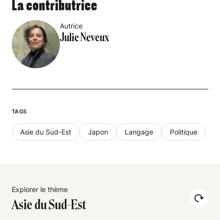
La contributrice
Autrice
Julie Neveux
TAGS
Asie du Sud-Est
Japon
Langage
Politique
Explorer le thème
Asie du Sud-Est