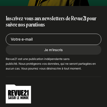
Inscrivez-vous aux newsletters de Revue21 pour
suivre nos parutions
Je m'inscris
Revue21 est une publication indépendante
sans
publicité
. Nous
protégeons
vos données, qui ne seront partagées en
aucun cas. Vous pourrez vous
désinscrire
à tout moment.