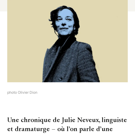
photo Olivier Dion
Une chronique de Julie Neveux, linguiste
et dramaturge – où l’on parle d’une