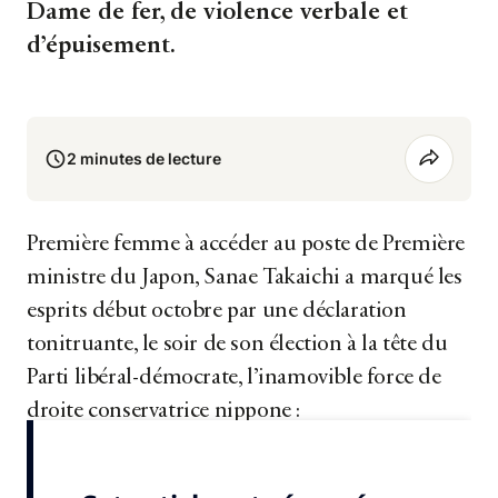
Dame de fer, de violence verbale et
d’épuisement.
2 minutes de lecture
Première femme à accéder au poste de Première
ministre du Japon, Sanae Takaichi a marqué les
esprits début octobre par une déclaration
tonitruante, le soir de son élection à la tête du
Parti libéral-démocrate, l’inamovible force de
droite conservatrice nippone :
« Je veux que tous travaillent...