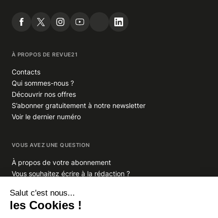
À PROPOS DE REVUE21
Contacts
Qui sommes-nous ?
Découvrir nos offres
S’abonner gratuitement à notre newsletter
Voir le dernier numéro
VOUS AVEZ UNE QUESTION
À propos de votre abonnement
Vous souhaitez écrire à la rédaction ?
GROUPE INDIGO PUBLICATIONS