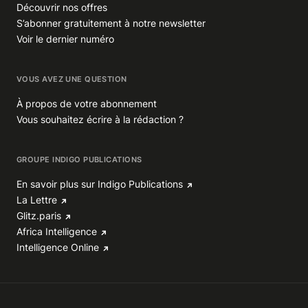
Découvrir nos offres
S’abonner gratuitement à notre newsletter
Voir le dernier numéro
VOUS AVEZ UNE QUESTION
À propos de votre abonnement
Vous souhaitez écrire à la rédaction ?
GROUPE INDIGO PUBLICATIONS
En savoir plus sur Indigo Publications
La Lettre
Glitz.paris
Africa Intelligence
Intelligence Online