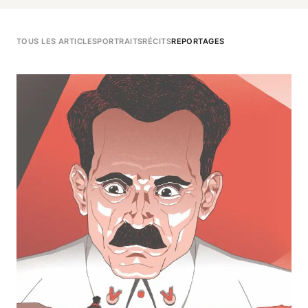
TOUS LES ARTICLES
PORTRAITS
RÉCITS
REPORTAGES