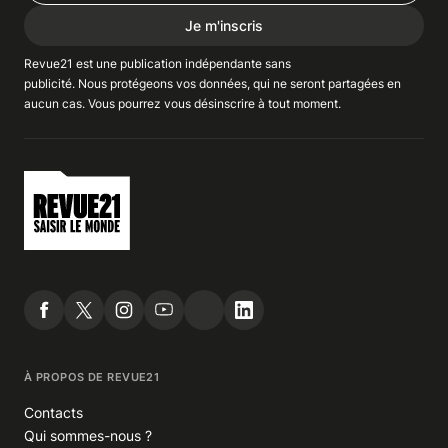
Je m'inscris
Revue21 est une publication indépendante
sans
publicité
. Nous
protégeons
vos données, qui ne seront partagées en
aucun cas. Vous pourrez vous
désinscrire
à tout moment.
À PROPOS DE REVUE21
Contacts
Qui sommes-nous ?