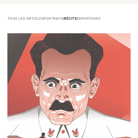
TOUS LES ARTICLES
PORTRAITS
RÉCITS
REPORTAGES