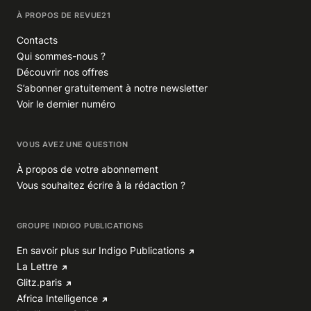
À PROPOS DE REVUE21
Contacts
Qui sommes-nous ?
Découvrir nos offres
S’abonner gratuitement à notre newsletter
Voir le dernier numéro
VOUS AVEZ UNE QUESTION
À propos de votre abonnement
Vous souhaitez écrire à la rédaction ?
GROUPE INDIGO PUBLICATIONS
En savoir plus sur Indigo Publications
La Lettre
Glitz.paris
Africa Intelligence