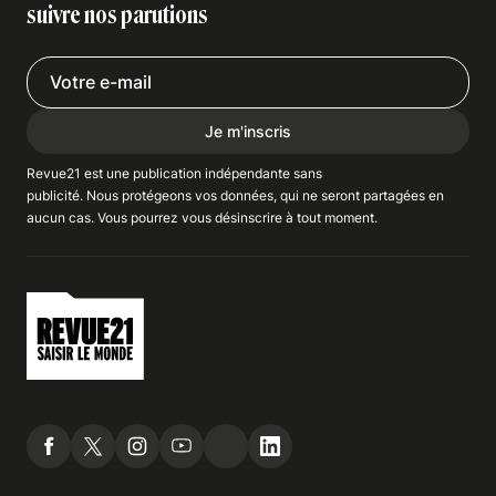
suivre nos parutions
Je m'inscris
Revue21 est une publication indépendante
sans
publicité
. Nous
protégeons
vos données, qui ne seront partagées en
aucun cas. Vous pourrez vous
désinscrire
à tout moment.