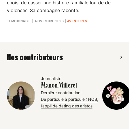
choisi de casser une histoire familiale lourde de
violences. Sa compagne raconte.
TÉMOIGNAGE
| NOVEMBRE 2023
|
AVENTURES
Nos contributeurs
Journaliste
Manon Milleret
Dernière contribution :
De particule à particule : NOB,
l’appli de dating des aristos