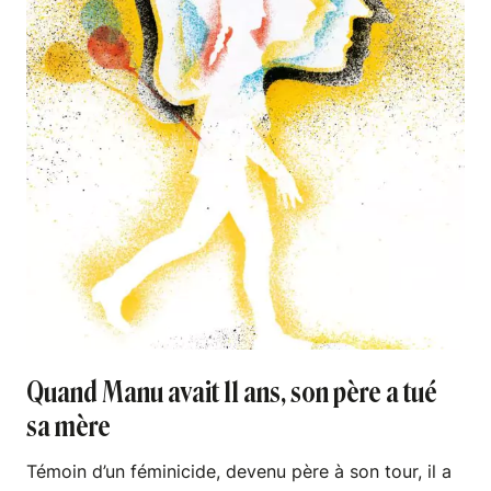
Quand Manu avait 11 ans, son père a tué
sa mère
Témoin d’un féminicide, devenu père à son tour, il a