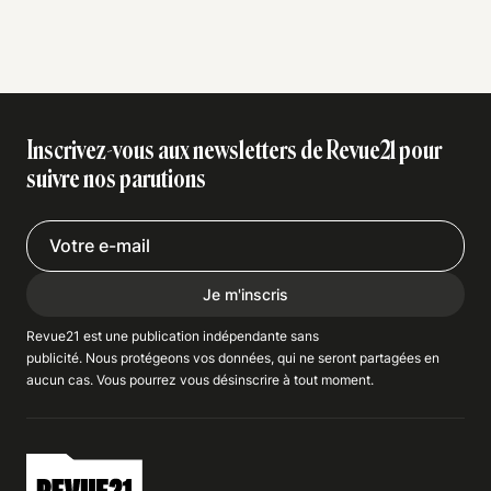
Inscrivez-vous aux newsletters de Revue21 pour
suivre nos parutions
Je m'inscris
Revue21 est une publication indépendante
sans
publicité
. Nous
protégeons
vos données, qui ne seront partagées en
aucun cas. Vous pourrez vous
désinscrire
à tout moment.