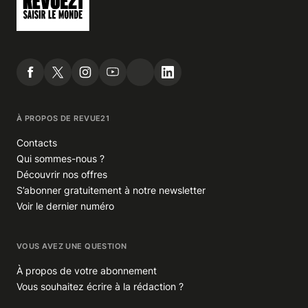
À PROPOS DE REVUE21
Contacts
Qui sommes-nous ?
Découvrir nos offres
S’abonner gratuitement à notre newsletter
Voir le dernier numéro
VOUS AVEZ UNE QUESTION
À propos de votre abonnement
Vous souhaitez écrire à la rédaction ?