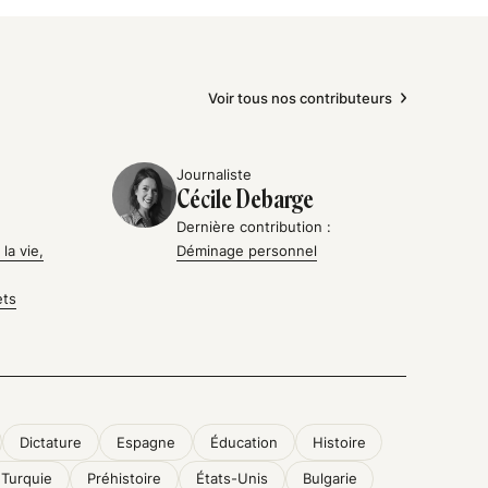
Voir tous nos contributeurs
Journaliste
Cécile Debarge
Dernière contribution :
la vie,
Déminage personnel
ets
Dictature
Espagne
Éducation
Histoire
Turquie
Préhistoire
États-Unis
Bulgarie