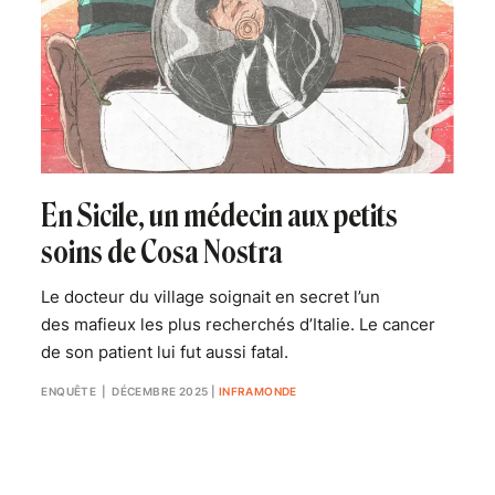
En Sicile, un médecin aux petits
soins de Cosa Nostra
Le docteur du village soignait en secret l’un
des mafieux les plus recherchés d’Italie. Le cancer
de son patient lui fut aussi fatal.
ENQUÊTE
| DÉCEMBRE 2025
|
INFRAMONDE