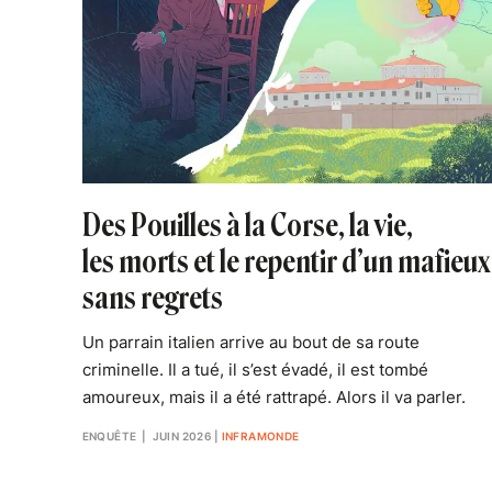
Des Pouilles à la Corse, la vie,
les morts et le repentir d’un mafieux
sans regrets
Un parrain italien arrive au bout de sa route
criminelle. Il a tué, il s’est évadé, il est tombé
amoureux, mais il a été rattrapé. Alors il va parler.
ENQUÊTE
| JUIN 2026
|
INFRAMONDE