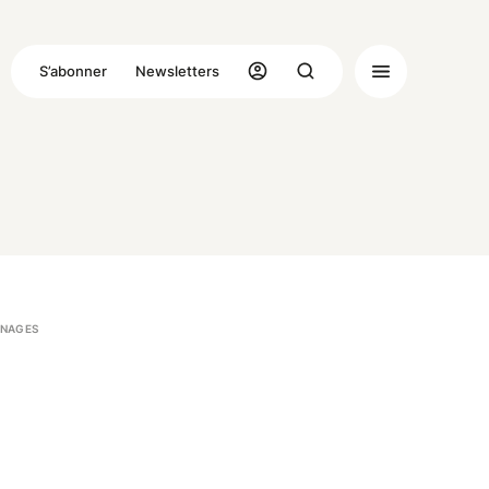
S’abonner
Newsletters
NAGES