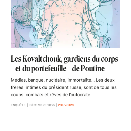
Les Kovaltchouk, gardiens du corps
– et du portefeuille – de Poutine
Médias, banque, nucléaire, immortalité… Les deux
frères, intimes du président russe, sont de tous les
coups, combats et rêves de l’autocrate.
ENQUÊTE
| DÉCEMBRE 2025
|
POUVOIRS