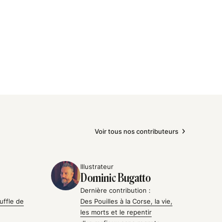
Voir tous nos contributeurs
Illustrateur
Dominic Bugatto
Dernière contribution :
uffle de
Des Pouilles à la Corse, la vie,
les morts et le repentir