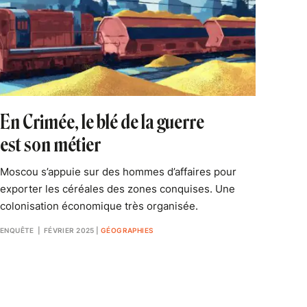
En Crimée, le blé de la guerre
est son métier
Moscou s’appuie sur des hommes d’affaires pour
exporter les céréales des zones conquises. Une
colonisation économique très organisée.
ENQUÊTE
| FÉVRIER 2025
|
GÉOGRAPHIES