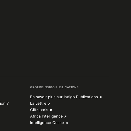
GROUPE INDIGO PUBLICATIONS
En savoir plus sur Indigo Publications
ion ?
La Lettre
Glitz.paris
Africa Intelligence
Intelligence Online