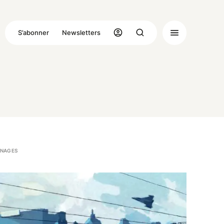
S’abonner
Newsletters
NAGES