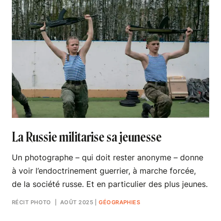
La Russie militarise sa jeunesse
Un photographe – qui doit rester anonyme – donne
à voir l’endoctrinement guerrier, à marche forcée,
de la société russe. Et en particulier des plus jeunes.
RÉCIT PHOTO
| AOÛT 2025
|
GÉOGRAPHIES