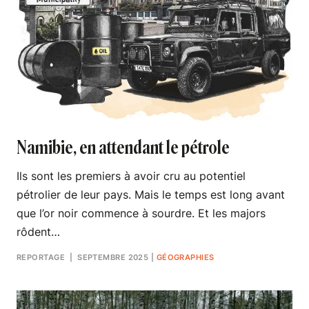
Namibie, en attendant le pétrole
Ils sont les premiers à avoir cru au potentiel
pétrolier de leur pays. Mais le temps est long avant
que l’or noir commence à sourdre. Et les majors
rôdent…
REPORTAGE
| SEPTEMBRE 2025
|
GÉOGRAPHIES