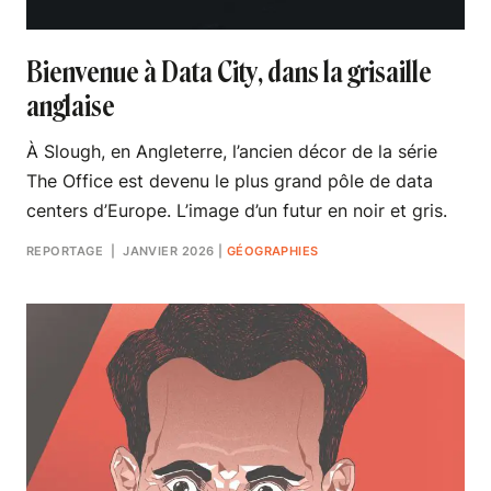
Bienvenue à Data City, dans la grisaille
anglaise
À Slough, en Angleterre, l’ancien décor de la série
The Office est devenu le plus grand pôle de data
centers d’Europe. L’image d’un futur en noir et gris.
REPORTAGE
| JANVIER 2026
|
GÉOGRAPHIES