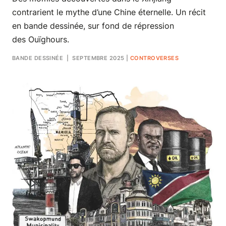
contrarient le mythe d’une Chine éternelle. Un récit
en bande dessinée, sur fond de répression
des Ouïghours.
BANDE DESSINÉE
| SEPTEMBRE 2025
|
CONTROVERSES