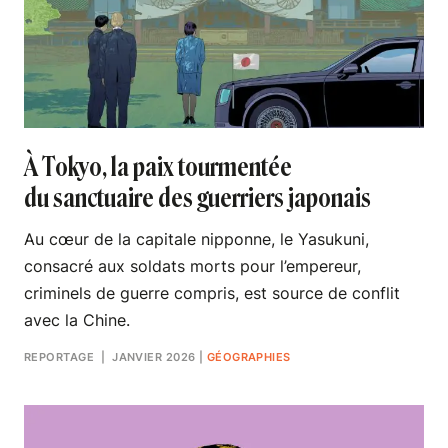
À Tokyo, la paix tourmentée
du sanctuaire des guerriers japonais
Au cœur de la capitale nipponne, le Yasukuni,
consacré aux soldats morts pour l’empereur,
criminels de guerre compris, est source de conflit
avec la Chine.
REPORTAGE
| JANVIER 2026
|
GÉOGRAPHIES