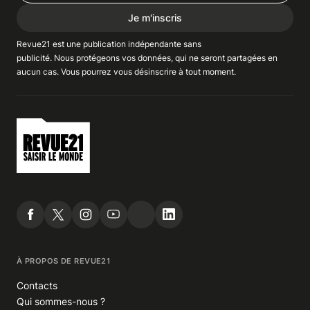
Je m'inscris
Revue21 est une publication indépendante
sans
publicité
. Nous
protégeons
vos données, qui ne seront partagées en
aucun cas. Vous pourrez vous
désinscrire
à tout moment.
À PROPOS DE REVUE21
Contacts
Qui sommes-nous ?