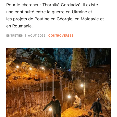
Pour le chercheur Thorniké Gordadzé, il existe
une continuité entre la guerre en Ukraine et
les projets de Poutine en Géorgie, en Moldavie et
en Roumanie.
ENTRETIEN
| AOÛT 2025
|
CONTROVERSES