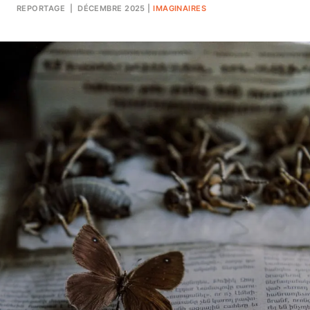
REPORTAGE
| DÉCEMBRE 2025
|
IMAGINAIRES