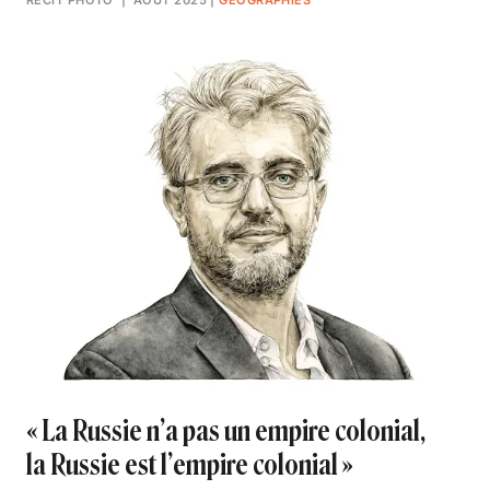
« La Russie n’a pas un empire colonial,
la Russie est l’empire colonial »