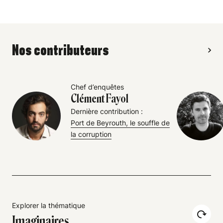
Nos contributeurs
Chef d’enquêtes
Clément Fayol
Dernière contribution :
Port de Beyrouth, le souffle de
la corruption
Explorer la thématique
Imaginaires