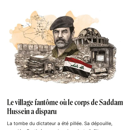
Le village fantôme où le corps de Saddam
Hussein a disparu
La tombe du dictateur a été pillée. Sa dépouille,