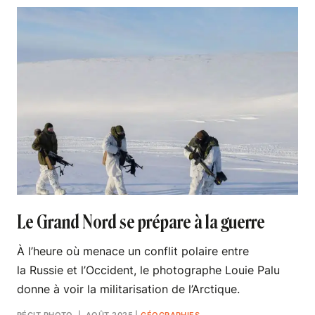
Le Grand Nord se prépare à la guerre
À l’heure où menace un conflit polaire entre
la Russie et l’Occident, le photographe Louie Palu
donne à voir la militarisation de l’Arctique.
RÉCIT PHOTO
| AOÛT 2025
|
GÉOGRAPHIES