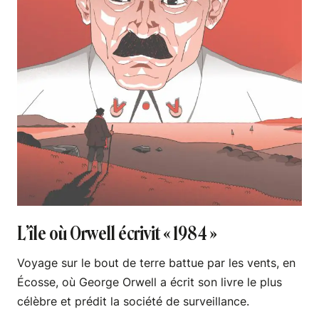
L’île où Orwell écrivit « 1984 »
Voyage sur le bout de terre battue par les vents, en
Écosse, où George Orwell a écrit son livre le plus
célèbre et prédit la société de surveillance.