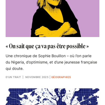
« On sait que ça va pas être possible »
Une chronique de Sophie Bouillon – où l’on parle
du Nigeria, d’optimisme, et d’une jeunesse française
qui doute.
D’UN TRAIT
| NOVEMBRE 2025
|
GÉOGRAPHIES