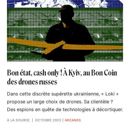
Bon état, cash only ! À Kyiv, au Bon Coin
des drones russes
Dans cette discrète supérette ukrainienne, « Loki »
propose un large choix de drones. Sa clientèle ?
Des espions en quête de technologies à décortiquer.
À LA SOURCE
| OCTOBRE 2025
|
ARCANES