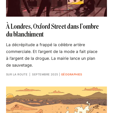
À Londres, Oxford Street dans l’ombre
du blanchiment
La décrépitude a frappé la célèbre artère
commerciale. Et l’argent de la mode a fait place
à l’argent de la drogue. La mairie lance un plan
de sauvetage.
SUR LA ROUTE
| SEPTEMBRE 2025
|
GÉOGRAPHIES