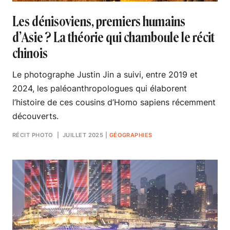
Les dénisoviens, premiers humains
d’Asie ? La théorie qui chamboule le récit
chinois
Le photographe Justin Jin a suivi, entre 2019 et
2024, les paléoanthropologues qui élaborent
l’histoire de ces cousins d’Homo sapiens récemment
découverts.
RÉCIT PHOTO
| JUILLET 2025
|
GÉOGRAPHIES