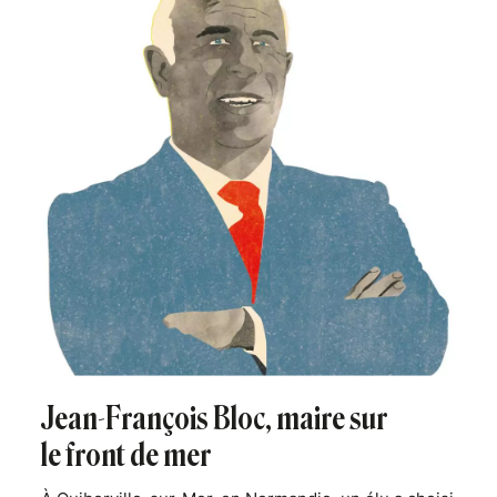
Jean-François Bloc, maire sur
le front de mer