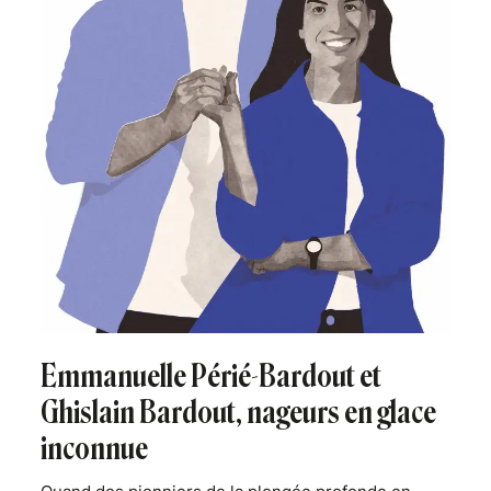
Emmanuelle Périé-Bardout et
Ghislain Bardout, nageurs en glace
inconnue