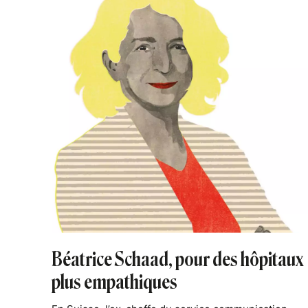
Béatrice Schaad, pour des hôpitaux
plus empathiques