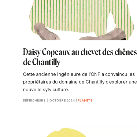
Daisy Copeaux au chevet des chênes
de Chantilly
Cette ancienne ingénieure de l’ONF a convaincu les
propriétaires du domaine de Chantilly d’explorer une
nouvelle sylviculture.
DÉFRICHEURS
| OCTOBRE 2024
|
PLANÈTE