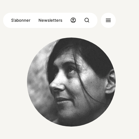
S’abonner
Newsletters