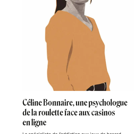
Céline Bonnaire, une psychologue
de la roulette face aux casinos
en ligne