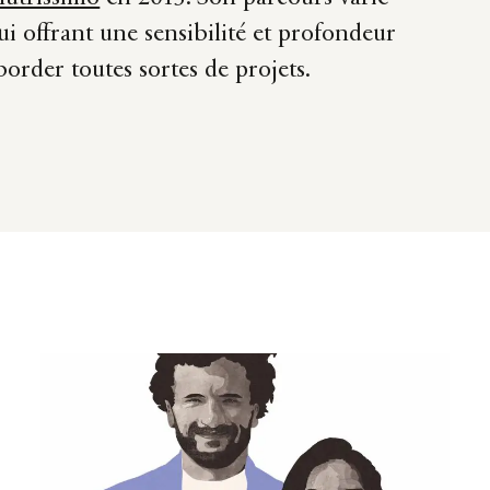
 lui offrant une sensibilité et profondeur
order toutes sortes de projets.