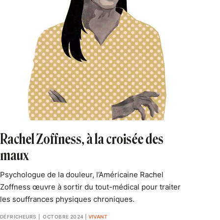
Rachel Zoffness, à la croisée des
maux
Psychologue de la douleur, l’Américaine Rachel
Zoffness œuvre à sortir du tout-médical pour traiter
les souffrances physiques chroniques.
DÉFRICHEURS
| OCTOBRE 2024
|
VIVANT