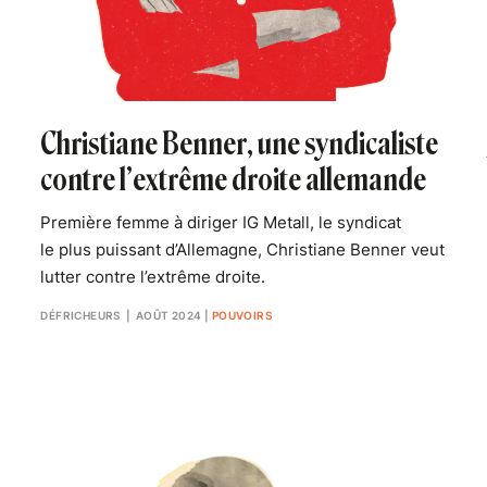
Christiane Benner, une syndicaliste
contre l’extrême droite allemande
Première femme à diriger IG Metall, le syndicat
le plus puissant d’Allemagne, Christiane Benner veut
lutter contre l’extrême droite.
DÉFRICHEURS
| AOÛT 2024
|
POUVOIRS