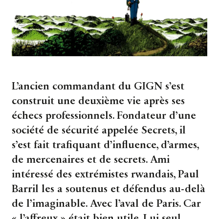
L’ancien commandant du GIGN s’est
construit une deuxième vie après ses
échecs professionnels. Fondateur d’une
société de sécurité appelée Secrets, il
s’est fait trafiquant d’influence, d’armes,
de mercenaires et de secrets. Ami
intéressé des extrémistes rwandais, Paul
Barril les a soutenus et défendus au-delà
de l’imaginable. Avec l’aval de Paris. Car
« l’affreux » était bien utile. Lui seul