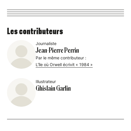
Les contributeurs
Journaliste
Jean-Pierre Perrin
Par le même contributeur :
L’île où Orwell écrivit « 1984 »
Illustrateur
Ghislain Garlin