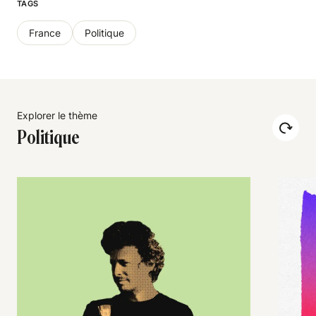
TAGS
France
Politique
Explorer le thème
Politique