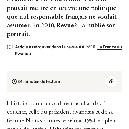
pouvait mettre en œuvre une politique
que nul responsable français ne voulait
assumer. En 2010, Revue21 a publié son
portrait.
Article à retrouver dans la revue XXI n°10,
La France au
Rwanda
24 minutes de lecture
L’histoire commence dans une chambre à
coucher, celle du président rwandais et de sa
femme. Nous sommes le 26 mai 1994, en plein