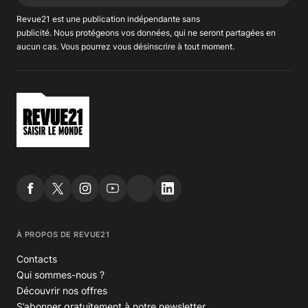
Revue21 est une publication indépendante
sans
publicité
. Nous
protégeons
vos données, qui ne seront partagées en
aucun cas. Vous pourrez vous
désinscrire
à tout moment.
À PROPOS DE REVUE21
Contacts
Qui sommes-nous ?
Découvrir nos offres
S’abonner gratuitement à notre newsletter