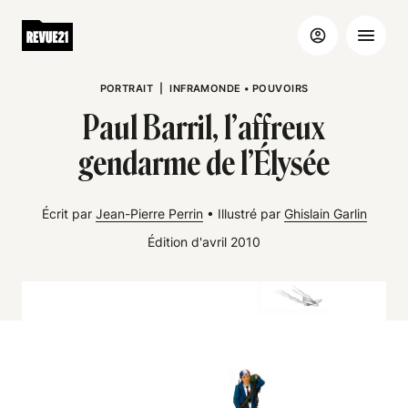
PORTRAIT
|
INFRAMONDE
•
POUVOIRS
Paul Barril, l’affreux
gendarme de l’Élysée
Écrit par
Jean-Pierre Perrin
•
Illustré par
Ghislain Garlin
Édition d'avril 2010