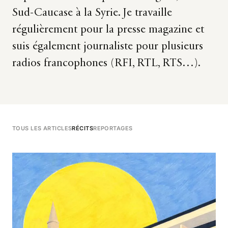
Sud-Caucase à la Syrie. Je travaille
régulièrement pour la presse magazine et
suis également journaliste pour plusieurs
radios francophones (RFI, RTL, RTS…).
TOUS LES ARTICLES
RÉCITS
REPORTAGES