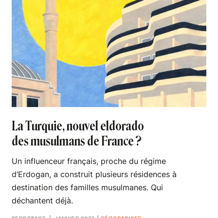
La Turquie, nouvel eldorado
des musulmans de France ?
Un influenceur français, proche du régime
d’Erdogan, a construit plusieurs résidences à
destination des familles musulmanes. Qui
déchantent déjà.