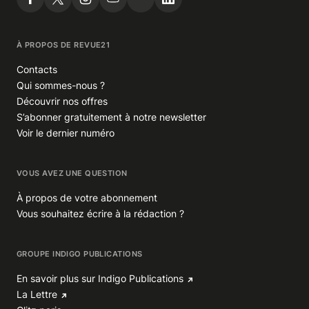
À PROPOS DE REVUE21
Contacts
Qui sommes-nous ?
Découvrir nos offres
S’abonner gratuitement à notre newsletter
Voir le dernier numéro
VOUS AVEZ UNE QUESTION
À propos de votre abonnement
Vous souhaitez écrire à la rédaction ?
GROUPE INDIGO PUBLICATIONS
En savoir plus sur Indigo Publications
La Lettre