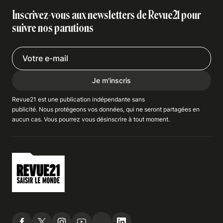
Inscrivez-vous aux newsletters de Revue21 pour
suivre nos parutions
Je m'inscris
Revue21 est une publication indépendante
sans
publicité
. Nous
protégeons
vos données, qui ne seront partagées en
aucun cas. Vous pourrez vous
désinscrire
à tout moment.