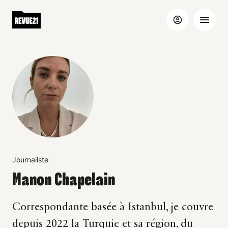
Journaliste
Manon Chapelain
Correspondante basée à Istanbul, je couvre
depuis 2022 la Turquie et sa région, du