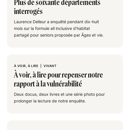
Plus de soixante départements
interrogés
Laurence Delleur a enquêté pendant dix-huit
mois sur la formule all inclusive d’habitat
partagé pour seniors proposée par Âges et vie.
À VOIR, À LIRE
|
VIVANT
À voir, à lire pour repenser notre
rapport à la vulnérabilité
Deux docus, deux livres et une série photo pour
prolonger la lecture de notre enquête.