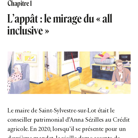
Chapitre 1
L’appât : le mirage du « all
inclusive »
Le maire de Saint-Sylvestre-sur-Lot était le
conseiller patrimonial d’Anna Sézilles au Crédit
agricole. En 2020, lorsqu’il se présente pour un