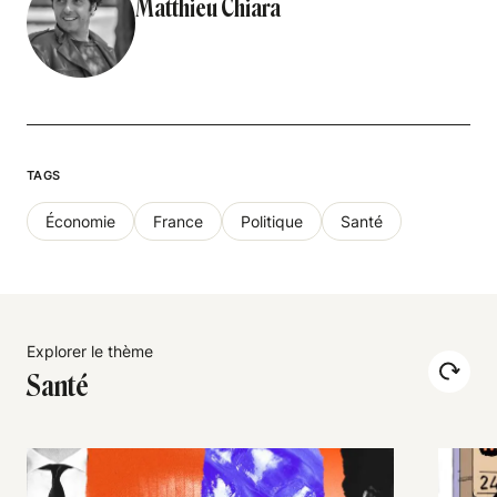
Matthieu Chiara
TAGS
Économie
France
Politique
Santé
Explorer le thème
Santé