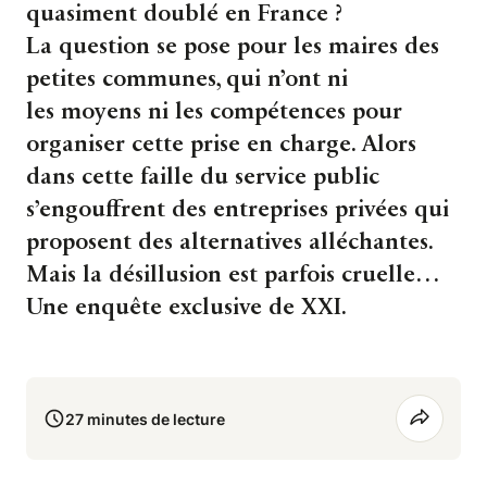
quasiment doublé en France ?
La question se pose pour les maires des
petites communes, qui n’ont ni
les moyens ni les compétences pour
organiser cette prise en charge. Alors
dans cette faille du service public
s’engouffrent des entreprises privées qui
proposent des alternatives alléchantes.
Mais la désillusion est parfois cruelle…
Une enquête exclusive de XXI.
27 minutes de lecture