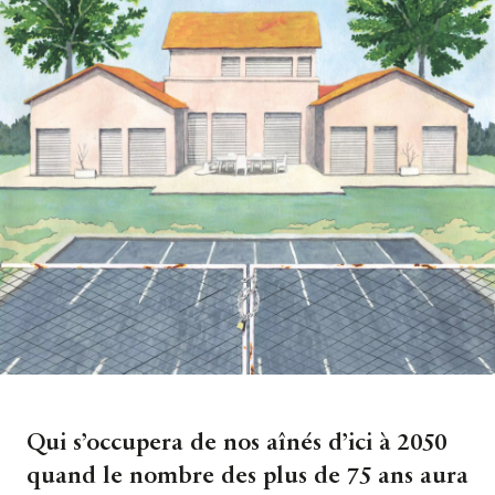
Qui s’occupera de nos aînés d’ici à 2050
quand le nombre des plus de 75 ans aura