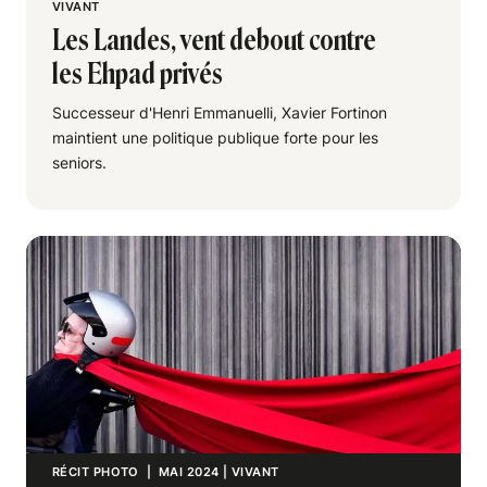
VIVANT
Les Landes, vent debout contre
les Ehpad privés
Successeur d'Henri Emmanuelli, Xavier Fortinon
maintient une politique publique forte pour les
seniors.
RÉCIT PHOTO
| MAI 2024
|
VIVANT