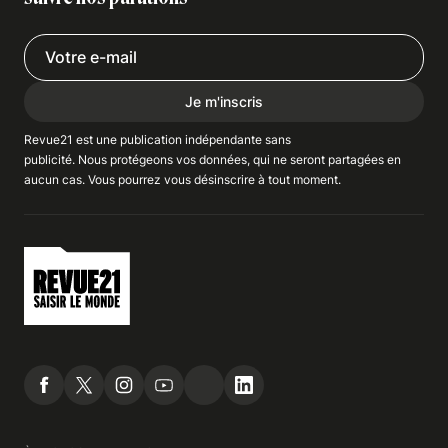
Je m'inscris
Revue21 est une publication indépendante
sans
publicité
. Nous
protégeons
vos données, qui ne seront partagées en
aucun cas. Vous pourrez vous
désinscrire
à tout moment.