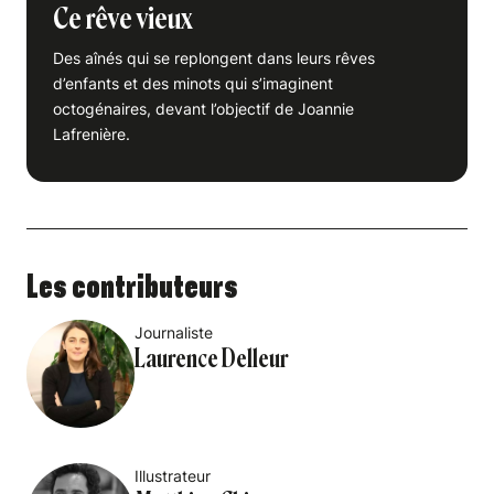
Ce rêve vieux
Des aînés qui se replongent dans leurs rêves
d’enfants et des minots qui s’imaginent
octogénaires, devant l’objectif de Joannie
Lafrenière.
Les contributeurs
Journaliste
Laurence Delleur
Illustrateur