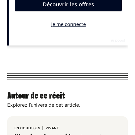
Autour de ce récit
Explorez l’univers de cet article.
EN COULISSES
|
VIVANT