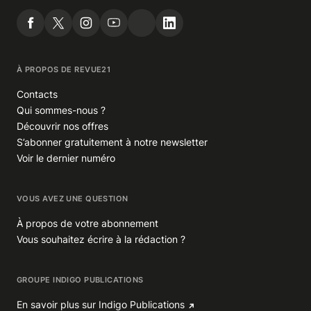
À PROPOS DE REVUE21
Contacts
Qui sommes-nous ?
Découvrir nos offres
S’abonner gratuitement à notre newsletter
Voir le dernier numéro
VOUS AVEZ UNE QUESTION
À propos de votre abonnement
Vous souhaitez écrire à la rédaction ?
GROUPE INDIGO PUBLICATIONS
En savoir plus sur Indigo Publications