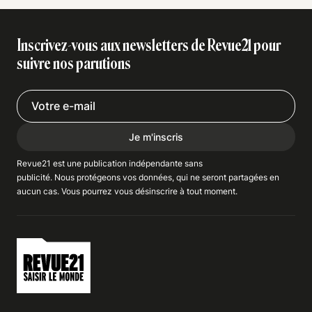
Inscrivez-vous aux newsletters de Revue21 pour
suivre nos parutions
Je m'inscris
Revue21 est une publication indépendante
sans
publicité
. Nous
protégeons
vos données, qui ne seront partagées en
aucun cas. Vous pourrez vous
désinscrire
à tout moment.