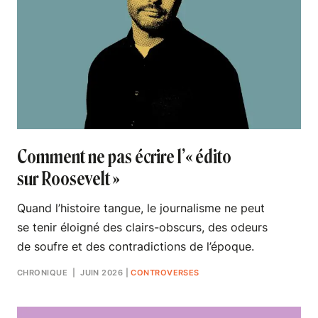
Comment ne pas écrire l’« édito
sur Roosevelt »
Quand l’histoire tangue, le journalisme ne peut
se tenir éloigné des clairs-obscurs, des odeurs
de soufre et des contradictions de l’époque.
CHRONIQUE
| JUIN 2026
|
CONTROVERSES