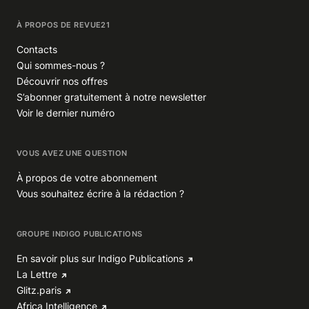
À PROPOS DE REVUE21
Contacts
Qui sommes-nous ?
Découvrir nos offres
S’abonner gratuitement à notre newsletter
Voir le dernier numéro
VOUS AVEZ UNE QUESTION
À propos de votre abonnement
Vous souhaitez écrire à la rédaction ?
GROUPE INDIGO PUBLICATIONS
En savoir plus sur Indigo Publications
La Lettre
Glitz.paris
Africa Intelligence