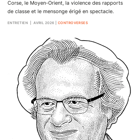
Corse, le Moyen-Orient, la violence des rapports
de classe et le mensonge érigé en spectacle.
ENTRETIEN
| AVRIL 2026
|
CONTROVERSES