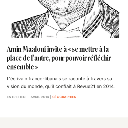
Amin Maalouf invite à « se mettre à la
place de l’autre, pour pouvoir réfléchir
ensemble »
L'écrivain franco-libanais se raconte à travers sa
vision du monde, qu'il confiait à Revue21 en 2014.
ENTRETIEN
| AVRIL 2014
|
GÉOGRAPHIES