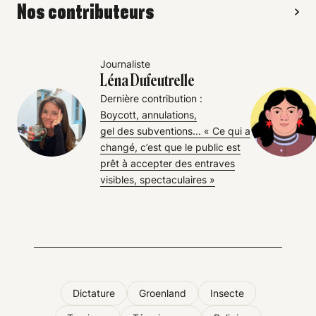
Nos contributeurs
Journaliste
Léna Dufeutrelle
Dernière contribution :
Boycott, annulations,
gel des subventions... « Ce qui a
changé, c’est que le public est
prêt à accepter des entraves
visibles, spectaculaires »
Dictature
Groenland
Insecte