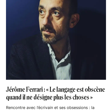
Jérôme Ferrari : « Le langage est obscène
quand il ne désigne plus les choses »
Rencontre avec l’écrivain et ses obsessions : la