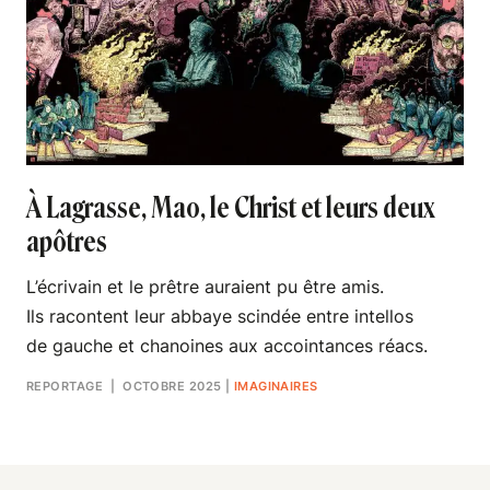
À Lagrasse, Mao, le Christ et leurs deux
apôtres
L’écrivain et le prêtre auraient pu être amis.
Ils racontent leur abbaye scindée entre intellos
de gauche et chanoines aux accointances réacs.
REPORTAGE
| OCTOBRE 2025
|
IMAGINAIRES