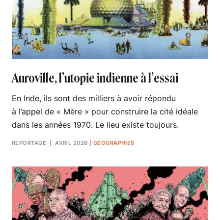
Auroville, l’utopie indienne à l’essai
En Inde, ils sont des milliers à avoir répondu
à l’appel de « Mère » pour construire la cité idéale
dans les années 1970. Le lieu existe toujours.
REPORTAGE
| AVRIL 2026
|
GÉOGRAPHIES