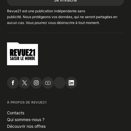
Revue21 est une publication indépendante
sans
publicité
. Nous
protégeons
vos données, qui ne seront partagées en
aucun cas. Vous pourrez vous
désinscrire
à tout moment.
À PROPOS DE REVUE21
Contacts
Qui sommes-nous ?
Découvrir nos offres