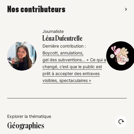
Nos contributeurs
Journaliste
Léna Dufeutrelle
Dernière contribution :
Boycott, annulations,
gel des subventions... « Ce qui a
changé, c’est que le public est
prêt à accepter des entraves
visibles, spectaculaires »
Explorer la thématique
Géographies