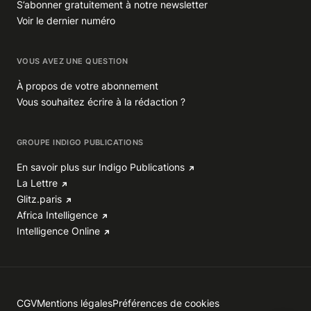
S’abonner gratuitement à notre newsletter
Voir le dernier numéro
VOUS AVEZ UNE QUESTION
À propos de votre abonnement
Vous souhaitez écrire à la rédaction ?
GROUPE INDIGO PUBLICATIONS
En savoir plus sur Indigo Publications
La Lettre
Glitz.paris
Africa Intelligence
Intelligence Online
CGV
Mentions légales
Préférences de cookies