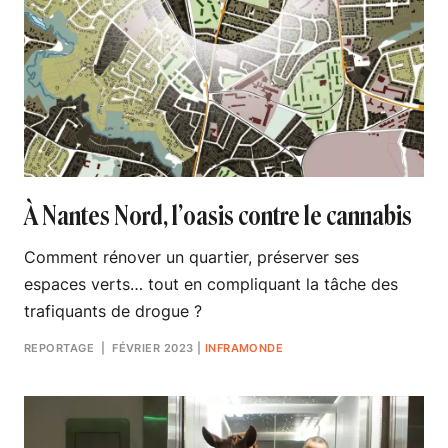
À Nantes Nord, l’oasis contre le cannabis
Comment rénover un quartier, préserver ses
espaces verts… tout en compliquant la tâche des
trafiquants de drogue ?
REPORTAGE
| FÉVRIER 2023
|
INFRAMONDE