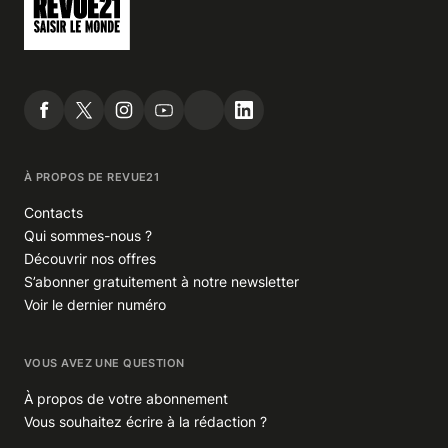
À PROPOS DE REVUE21
Contacts
Qui sommes-nous ?
Découvrir nos offres
S’abonner gratuitement à notre newsletter
Voir le dernier numéro
VOUS AVEZ UNE QUESTION
À propos de votre abonnement
Vous souhaitez écrire à la rédaction ?