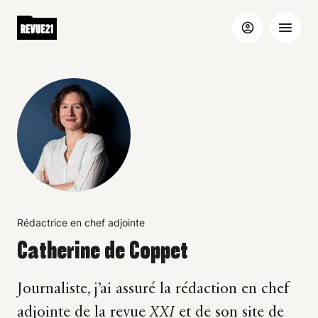
Rédactrice en chef adjointe
Catherine de Coppet
Journaliste, j’ai assuré la rédaction en chef
adjointe de la revue
XXI
et de son site de