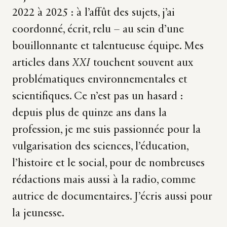
2022 à 2025 : à l’affût des sujets, j’ai
coordonné, écrit, relu – au sein d’une
bouillonnante et talentueuse équipe. Mes
articles dans
XXI
touchent souvent aux
problématiques environnementales et
scientifiques. Ce n’est pas un hasard :
depuis plus de quinze ans dans la
profession, je me suis passionnée pour la
vulgarisation des sciences, l’éducation,
l’histoire et le social, pour de nombreuses
rédactions mais aussi à la radio, comme
autrice de documentaires. J’écris aussi pour
la jeunesse.