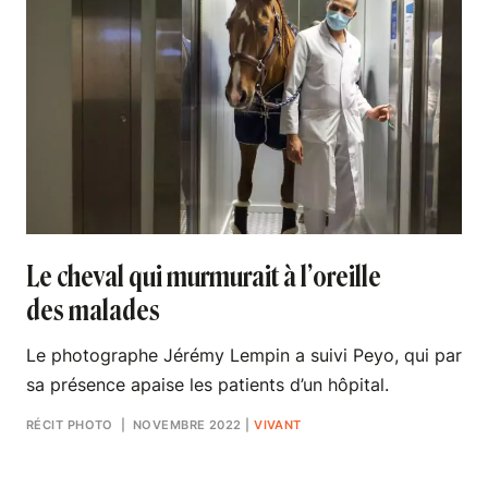
Le cheval qui murmurait à l’oreille
des malades
Le photographe Jérémy Lempin a suivi Peyo, qui par
sa présence apaise les patients d’un hôpital.
RÉCIT PHOTO
| NOVEMBRE 2022
|
VIVANT