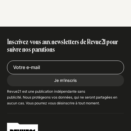
Inscrivez-vous aux newsletters de Revue21 pour
suivre nos parutions
Je m'inscris
Revue21 est une publication indépendante
sans
publicité
. Nous
protégeons
vos données, qui ne seront partagées en
aucun cas. Vous pourrez vous
désinscrire
à tout moment.