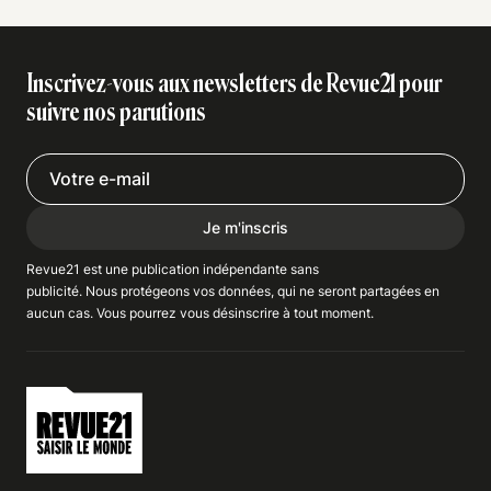
Inscrivez-vous aux newsletters de Revue21 pour
suivre nos parutions
Je m'inscris
Revue21 est une publication indépendante
sans
publicité
. Nous
protégeons
vos données, qui ne seront partagées en
aucun cas. Vous pourrez vous
désinscrire
à tout moment.