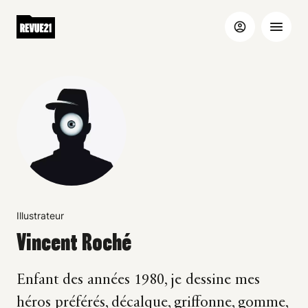
Illustrateur
Vincent Roché
Enfant des années 1980, je dessine mes
héros préférés, décalque, griffonne, gomme,