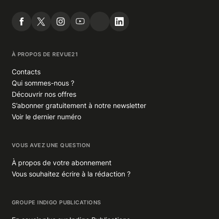
À PROPOS DE REVUE21
Contacts
Qui sommes-nous ?
Découvrir nos offres
S’abonner gratuitement à notre newsletter
Voir le dernier numéro
VOUS AVEZ UNE QUESTION
À propos de votre abonnement
Vous souhaitez écrire à la rédaction ?
GROUPE INDIGO PUBLICATIONS