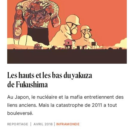
Les hauts et les bas du yakuza
de Fukushima
Au Japon, le nucléaire et la mafia entretiennent des
liens anciens. Mais la catastrophe de 2011 a tout
bouleversé.
REPORTAGE
| AVRIL 2018
|
INFRAMONDE