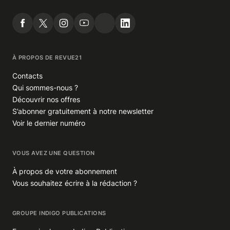
À PROPOS DE REVUE21
Contacts
Qui sommes-nous ?
Découvrir nos offres
S’abonner gratuitement à notre newsletter
Voir le dernier numéro
VOUS AVEZ UNE QUESTION
À propos de votre abonnement
Vous souhaitez écrire à la rédaction ?
GROUPE INDIGO PUBLICATIONS