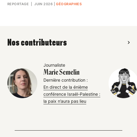
REPORTAGE
| JUIN 2026
|
GÉOGRAPHIES
Nos contributeurs
Journaliste
Marie Semelin
Dernière contribution :
En direct de la énième
conférence Israël-Palestine :
la paix n’aura pas lieu