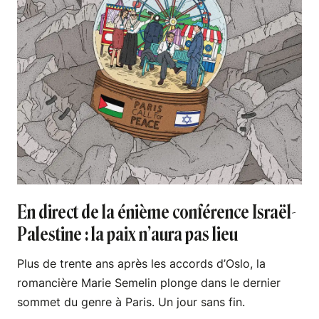
En direct de la énième conférence Israël-
Palestine : la paix n’aura pas lieu
Plus de trente ans après les accords d’Oslo, la
romancière Marie Semelin plonge dans le dernier
sommet du genre à Paris. Un jour sans fin.