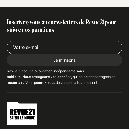
Inscrivez-vous aux newsletters de Revue21 pour
suivre nos parutions
Je m'inscris
Revue21 est une publication indépendante
sans
publicité
. Nous
protégeons
vos données, qui ne seront partagées en
aucun cas. Vous pourrez vous
désinscrire
à tout moment.