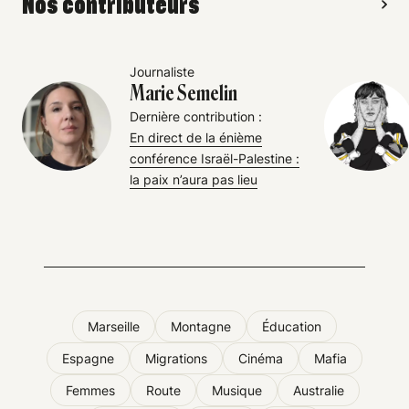
Nos contributeurs
Journaliste
Marie Semelin
Dernière contribution :
En direct de la énième
conférence Israël-Palestine :
la paix n’aura pas lieu
Marseille
Montagne
Éducation
Espagne
Migrations
Cinéma
Mafia
Femmes
Route
Musique
Australie