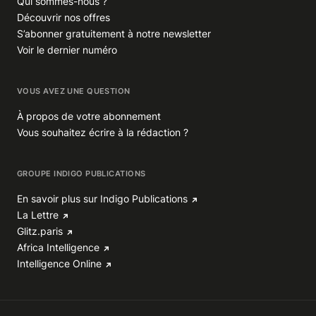
Qui sommes-nous ?
Découvrir nos offres
S’abonner gratuitement à notre newsletter
Voir le dernier numéro
VOUS AVEZ UNE QUESTION
À propos de votre abonnement
Vous souhaitez écrire à la rédaction ?
GROUPE INDIGO PUBLICATIONS
En savoir plus sur Indigo Publications
La Lettre
Glitz.paris
Africa Intelligence
Intelligence Online