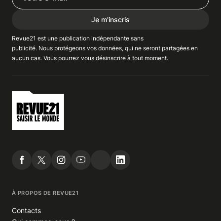
Je m'inscris
Revue21 est une publication indépendante
sans
publicité
. Nous
protégeons
vos données, qui ne seront partagées en
aucun cas. Vous pourrez vous
désinscrire
à tout moment.
À PROPOS DE REVUE21
Contacts