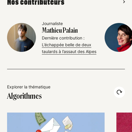
Nos contributeurs
Journaliste
Mathieu Palain
Dernière contribution :
L’échappée belle de deux
taulards à l’assaut des Alpes
Explorer la thématique
Algorithmes