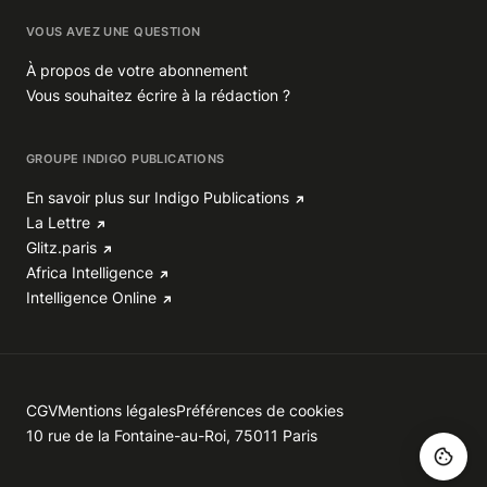
VOUS AVEZ UNE QUESTION
À propos de votre abonnement
Vous souhaitez écrire à la rédaction ?
GROUPE INDIGO PUBLICATIONS
En savoir plus sur Indigo Publications
La Lettre
Glitz.paris
Africa Intelligence
Intelligence Online
CGV
Mentions légales
Préférences de cookies
10 rue de la Fontaine-au-Roi, 75011 Paris