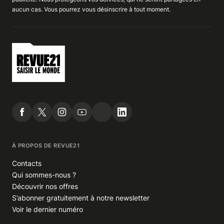
aucun cas. Vous pourrez vous
désinscrire
à tout moment.
À PROPOS DE REVUE21
Contacts
Qui sommes-nous ?
Découvrir nos offres
S’abonner gratuitement à notre newsletter
Voir le dernier numéro