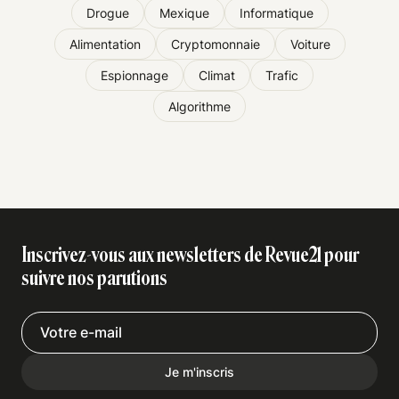
Drogue
Mexique
Informatique
Alimentation
Cryptomonnaie
Voiture
Espionnage
Climat
Trafic
Algorithme
Inscrivez-vous aux newsletters de Revue21 pour
suivre nos parutions
Je m'inscris