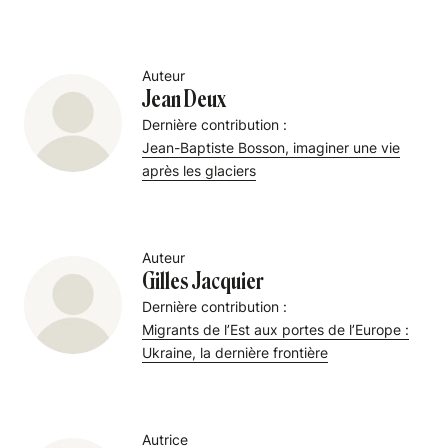
Auteur
Jean Deux
Dernière contribution :
Jean-Baptiste Bosson, imaginer une vie
après les glaciers
Auteur
Gilles Jacquier
Dernière contribution :
Migrants de l’Est aux portes de l’Europe :
Ukraine, la dernière frontière
Autrice