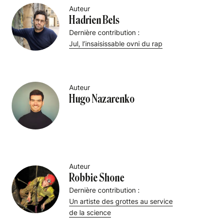
Auteur
Hadrien Bels
Dernière contribution :
Jul, l’insaisissable ovni du rap
Auteur
Hugo Nazarenko
Auteur
Robbie Shone
Dernière contribution :
Un artiste des grottes au service
de la science