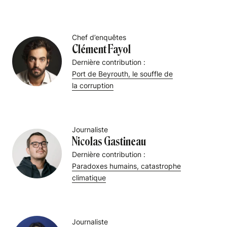
Chef d’enquêtes
Clément Fayol
Dernière contribution :
Port de Beyrouth, le souffle de
la corruption
Journaliste
Nicolas Gastineau
Dernière contribution :
Paradoxes humains, catastrophe
climatique
Journaliste