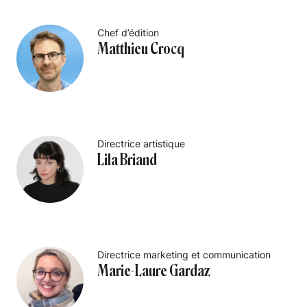
Chef d’édition
Matthieu Crocq
Directrice artistique
Lila Briand
Directrice marketing et communication
Marie-Laure Gardaz