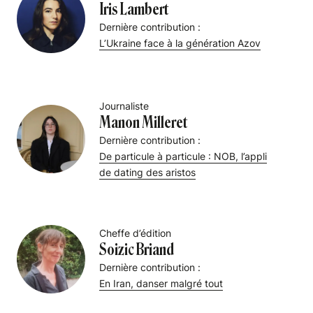
Iris Lambert
Dernière contribution :
L’Ukraine face à la génération Azov
Journaliste
Manon Milleret
Dernière contribution :
De particule à particule : NOB, l’appli
de dating des aristos
Cheffe d’édition
Soizic Briand
Dernière contribution :
En Iran, danser malgré tout