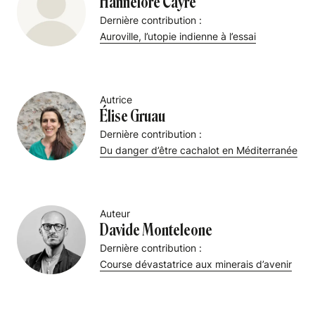
Hannelore Cayre
Dernière contribution :
Auroville, l’utopie indienne à l’essai
Autrice
Élise Gruau
Dernière contribution :
Du danger d’être cachalot en Méditerranée
Auteur
Davide Monteleone
Dernière contribution :
Course dévastatrice aux minerais d’avenir