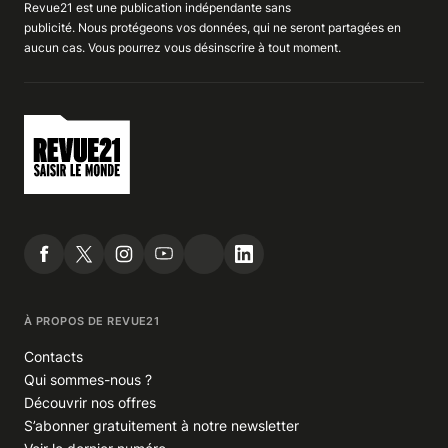
Revue21 est une publication indépendante
sans
publicité
. Nous
protégeons
vos données, qui ne seront partagées en
aucun cas. Vous pourrez vous
désinscrire
à tout moment.
À PROPOS DE REVUE21
Contacts
Qui sommes-nous ?
Découvrir nos offres
S’abonner gratuitement à notre newsletter