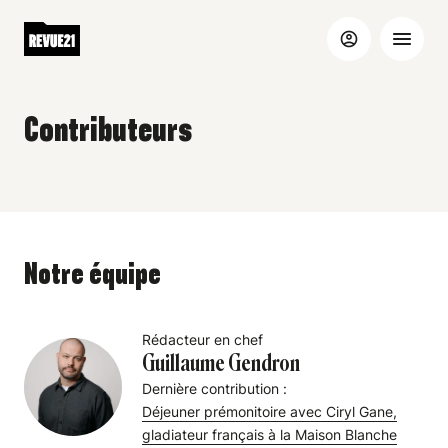
Contributeurs
Notre équipe
Rédacteur en chef
Guillaume Gendron
Dernière contribution :
Déjeuner prémonitoire avec Ciryl Gane,
gladiateur français à la Maison Blanche