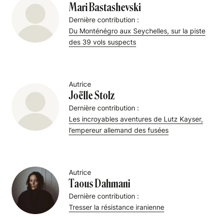
Mari Bastashevski
Dernière contribution :
Du Monténégro aux Seychelles, sur la piste
des 39 vols suspects
Autrice
Joëlle Stolz
Dernière contribution :
Les incroyables aventures de Lutz Kayser,
l’empereur allemand des fusées
Autrice
Taous Dahmani
Dernière contribution :
Tresser la résistance iranienne