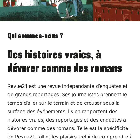
Qui sommes-nous ?
Des histoires vraies, à
dévorer comme des romans
Revue21 est une revue indépendante d’enquêtes et
de grands reportages. Ses journalistes prennent le
temps d’aller sur le terrain et de creuser sous la
surface des événements. Ils en rapportent des
histoires vraies, des reportages et des enquêtes à
dévorer comme des romans. Telle est la spécificité
de Revue21 : allier les plaisirs, celui de comprendre à