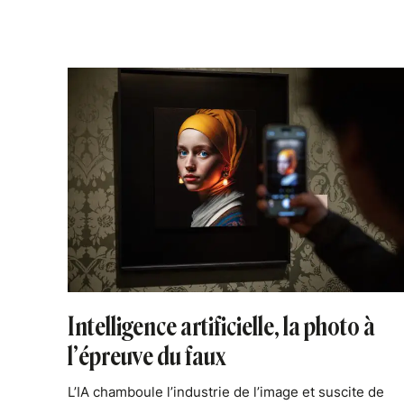
Intelligence artificielle, la photo à
l’épreuve du faux
L’IA chamboule l’industrie de l’image et suscite de