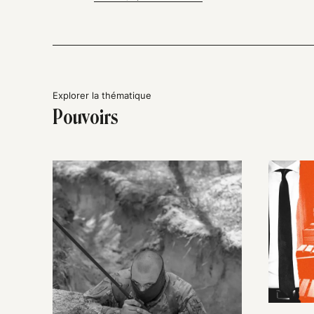
Explorer la thématique
Pouvoirs