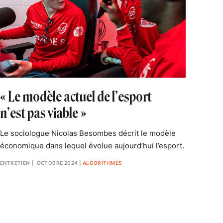
« Le modèle actuel de l’esport
n’est pas viable »
Le sociologue Nicolas Besombes décrit le modèle
économique dans lequel évolue aujourd’hui l’esport.
ENTRETIEN
| OCTOBRE 2024
|
ALGORITHMES