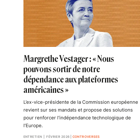
Margrethe Vestager : « Nous
pouvons sortir de notre
dépendance aux plateformes
américaines »
L’ex-vice-présidente de la Commission européenne
revient sur ses mandats et propose des solutions
pour renforcer l’indépendance technologique de
l’Europe.
ENTRETIEN
| FÉVRIER 2026
|
CONTROVERSES