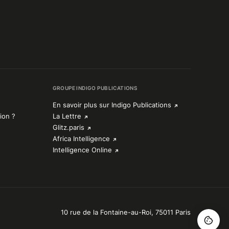
GROUPE INDIGO PUBLICATIONS
En savoir plus sur Indigo Publications
ion ?
La Lettre
Glitz.paris
Africa Intelligence
Intelligence Online
10 rue de la Fontaine-au-Roi, 75011 Paris