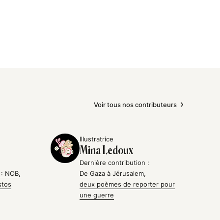
Voir tous nos contributeurs
Illustratrice
Mina Ledoux
Dernière contribution :
 : NOB,
De Gaza à Jérusalem,
istos
deux poèmes de reporter pour
une guerre