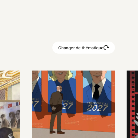
Changer de thématique