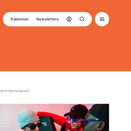
S’abonner
Newsletters
GES
TÉMOIGNAGES