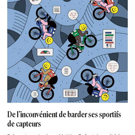
De l’inconvénient de barder ses sportifs
de capteurs