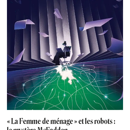
« La Femme de ménage » et les robots :