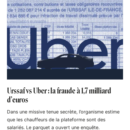
Urssaf vs Uber : la fraude à 1,7 milliard
d’euros
Dans une missive tenue secrète, l’organisme estime
que les chauffeurs de la plateforme sont des
salariés. Le parquet a ouvert une enquête.