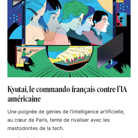
Kyutai, le commando français contre l’IA
américaine
Une poignée de génies de l’intelligence artificielle,
au cœur de Paris, tente de rivaliser avec les
mastodontes de la tech.