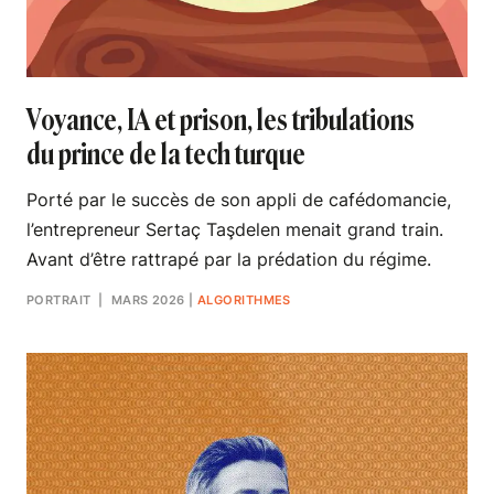
Voyance, IA et prison, les tribulations
du prince de la tech turque
Porté par le succès de son appli de cafédomancie,
l’entrepreneur Sertaç Taşdelen menait grand train.
Avant d’être rattrapé par la prédation du régime.
PORTRAIT
| MARS 2026
|
ALGORITHMES