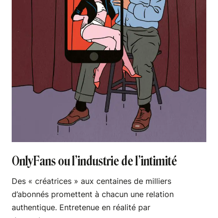
OnlyFans ou l’industrie de l’intimité
Des « créatrices » aux centaines de milliers
d’abonnés promettent à chacun une relation
authentique. Entretenue en réalité par