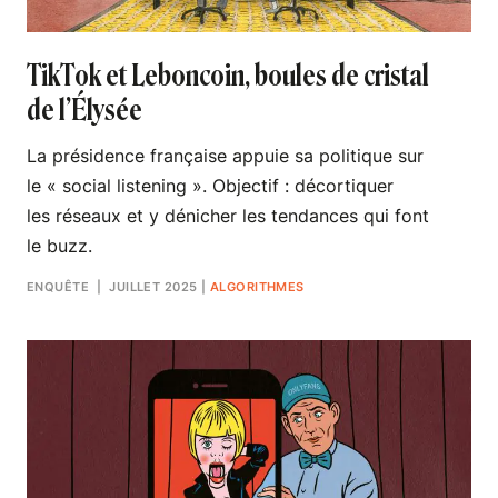
TikTok et Leboncoin, boules de cristal
de l’Élysée
La présidence française appuie sa politique sur
le « social listening ». Objectif : décortiquer
les réseaux et y dénicher les tendances qui font
le buzz.
ENQUÊTE
| JUILLET 2025
|
ALGORITHMES