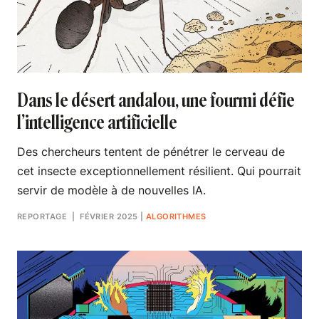
Dans le désert andalou, une fourmi défie
l’intelligence artificielle
Des chercheurs tentent de pénétrer le cerveau de
cet insecte exceptionnellement résilient. Qui pourrait
servir de modèle à de nouvelles IA.
REPORTAGE
| FÉVRIER 2025
|
ALGORITHMES