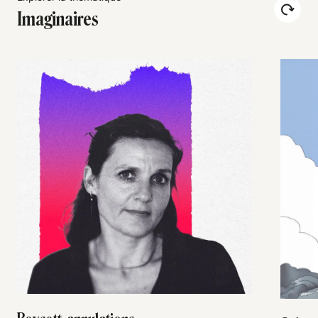
Imaginaires