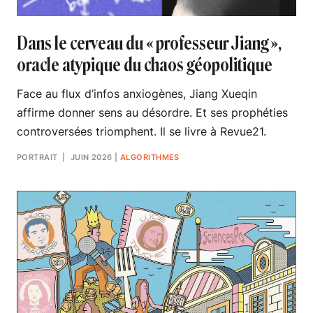
Dans le cerveau du « professeur Jiang »,
oracle atypique du chaos géopolitique
Face au flux d’infos anxiogènes, Jiang Xueqin
affirme donner sens au désordre. Et ses prophéties
controversées triomphent. Il se livre à Revue21.
PORTRAIT
| JUIN 2026
|
ALGORITHMES