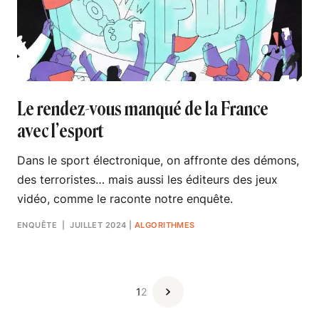
Le rendez-vous manqué de la France
avec l’esport
Dans le sport électronique, on affronte des démons,
des terroristes… mais aussi les éditeurs des jeux
vidéo, comme le raconte notre enquête.
ENQUÊTE
| JUILLET 2024
|
ALGORITHMES
1
2