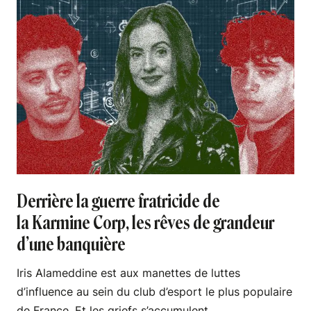
Derrière la guerre fratricide de
la Karmine Corp, les rêves de grandeur
d’une banquière
Iris Alameddine est aux manettes de luttes
d’influence au sein du club d’esport le plus populaire
de France. Et les griefs s’accumulent.