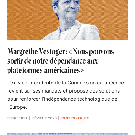
Margrethe Vestager : « Nous pouvons
sortir de notre dépendance aux
plateformes américaines »
L’ex-vice-présidente de la Commission européenne
revient sur ses mandats et propose des solutions
pour renforcer l’indépendance technologique de
l’Europe.
ENTRETIEN
| FÉVRIER 2026
|
CONTROVERSES