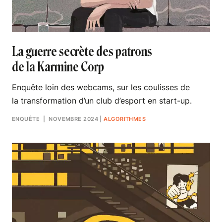
La guerre secrète des patrons
de la Karmine Corp
Enquête loin des webcams, sur les coulisses de
la transformation d’un club d’esport en start-up.
ENQUÊTE
| NOVEMBRE 2024
|
ALGORITHMES