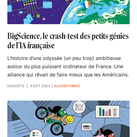
BigScience, le crash-test des petits génies
de l’IA française
L’histoire d’une odyssée (un peu trop) ambitieuse
autour du plus puissant ordinateur de France. Une
alliance qui rêvait de faire mieux que les Américains.
ENQUÊTE
| AOÛT 2025
|
ALGORITHMES