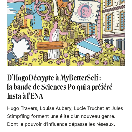
D’HugoDécrypte à MyBetterSelf :
la bande de Sciences Po qui a préféré
Insta à l’ENA
Hugo Travers, Louise Aubery, Lucie Truchet et Jules
Stimpfling forment une élite d’un nouveau genre.
Dont le pouvoir d’influence dépasse les réseaux.