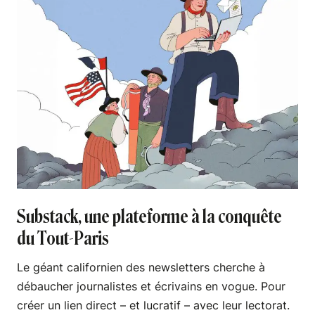
Substack, une plateforme à la conquête
du Tout-Paris
Le géant californien des newsletters cherche à
débaucher journalistes et écrivains en vogue. Pour
créer un lien direct – et lucratif – avec leur lectorat.